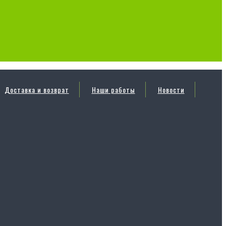
Доставка и возврат
Наши работы
Новости