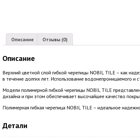
Описание
Отзывы (0)
Описание
Верхний цветной слой гибкой черепицы NOBIL TILE – как надеж
в течение долгих лет. Использование водонепроницаемого и с
Модели полимерной гибкой черепицы NOBIL TILE представлены
дизайна и при этом обеспечивает высочайшее качество покры
Полимерная гибкая черепица NOBIL TILE – идеальное надежно
Детали