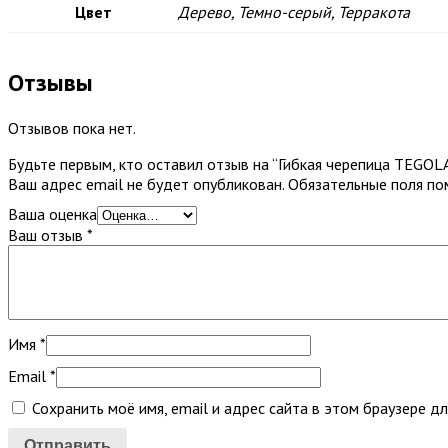
Цвет
Дерево, Темно-серый, Терракота
Отзывы
Отзывов пока нет.
Будьте первым, кто оставил отзыв на “Гибкая черепица TEGO
Ваш адрес email не будет опубликован.
Обязательные поля п
Ваша оценка
Ваш отзыв
*
Имя
*
Email
*
Сохранить моё имя, email и адрес сайта в этом браузере 