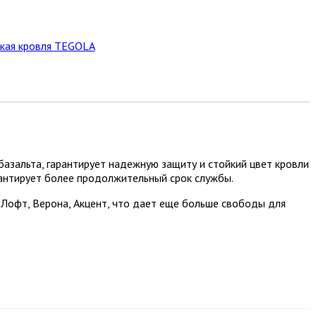
бкая кровля TEGOLA
базальта, гарантирует надежную защиту и стойкий цвет кровли
рантирует более продолжительный срок службы.
Лофт, Верона, Акцент, что дает еще больше свободы для