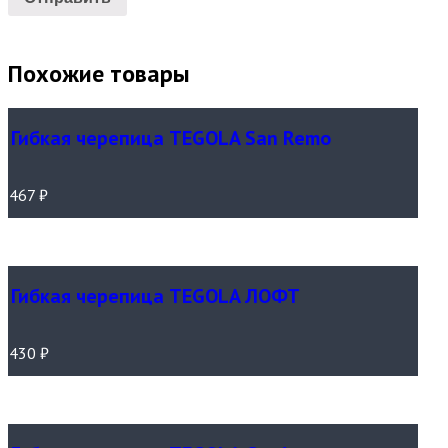
Похожие товары
Гибкая черепица TEGOLA San Remo
467
₽
Гибкая черепица TEGOLA ЛОФТ
430
₽