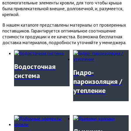
вспомогательные элементы кровли, для того чтобы крыша
была привлекательной внешне, долговечной, и, разумеется,
крепкой.
В нашем каталоге представлены материалы от проверенных
поставщиков. Гарантируется оптимальное соотношение
стоимости продукции и ее качества. Возможна бесплатная
доставка материалов, подробности уточняйте у менеджера.
Водосточная
Гидро-
система
пароизоляция /
утепление