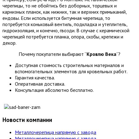
черепицы, то не обойтись без доборных, торцевых и
карнизных планок, как нижних, так и верхних примыканий,
ендовы. Если используется битумная черепица, то
потребуется коньковый вентиль, подкладка и утеплитель,
гидроизоляция, и конечно, гвозди. В случае с керамической
черепицей потребуется планка, опора, скобы, крепежи и
декор.
Почему покупатели выбирают “
Кровлю Века
“?
Доступная стоимость строительных материалов и
вспомогательных элементов для кровельных работ.
Гарантия качества.
Оперативная доставка.
Консультация абсолютно бесплатно.
Новости компании
Металлочерепица напрямую с завода
Металлочерепица напрямую с завода