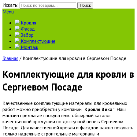
Искать:
Поиск
Menu
Кровля
Фасад
Забор
Комплектующие
Монтаж
Главная
/ Комплектующие для кровли в Сергиевом Посаде
Комплектующие для кровли в
Сергиевом Посаде
Качественные комплектующие материалы для кровельных
работ можно приобрести у компании “
Кровля Века”
. Наш
магазин предлагает покупателю обширный каталог
качественной продукции по доступной цене в Сергиевом
Посаде. Для качественной кровли и фасадов важно покупать
только надежные строительные материалы и