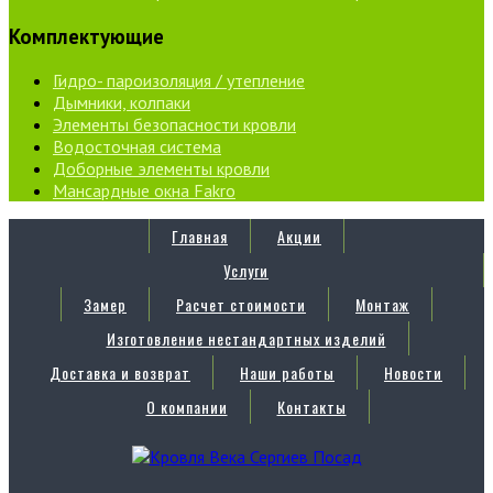
Комплектующие
Гидро- пароизоляция / утепление
Дымники, колпаки
Элементы безопасности кровли
Водосточная система
Доборные элементы кровли
Мансардные окна Fakro
Главная
Акции
Услуги
Замер
Расчет стоимости
Монтаж
Изготовление нестандартных изделий
Доставка и возврат
Наши работы
Новости
О компании
Контакты