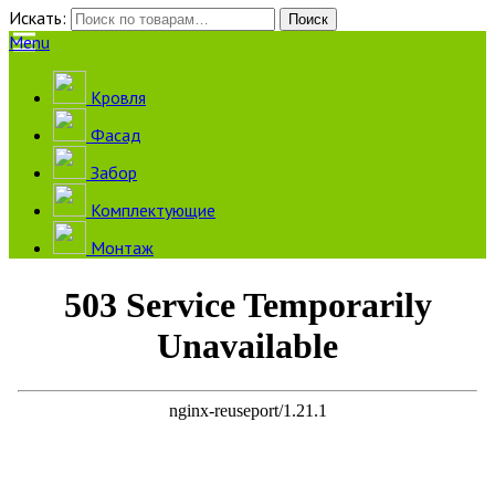
Искать:
Поиск
Menu
Кровля
Фасад
Забор
Комплектующие
Монтаж