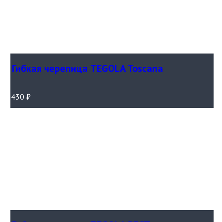
Гибкая черепица TEGOLA Toscana
430
₽