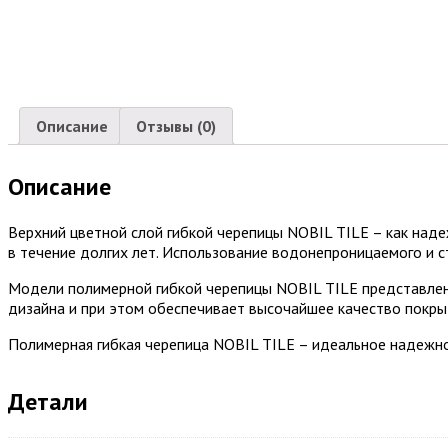
Описание
Отзывы (0)
Описание
Верхний цветной слой гибкой черепицы NOBIL TILE – как надеж
в течение долгих лет. Использование водонепроницаемого и с
Модели полимерной гибкой черепицы NOBIL TILE представлены
дизайна и при этом обеспечивает высочайшее качество покры
Полимерная гибкая черепица NOBIL TILE – идеальное надежно
Детали