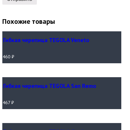
Похожие товары
Гибкая черепица TEGOLA Veneto
460
₽
Гибкая черепица TEGOLA San Remo
467
₽