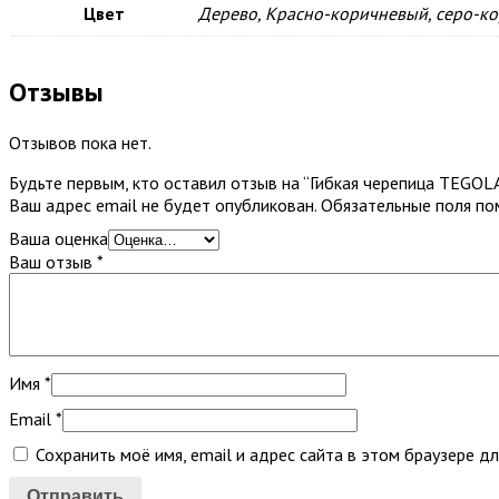
Цвет
Дерево, Красно-коричневый, серо-к
Отзывы
Отзывов пока нет.
Будьте первым, кто оставил отзыв на “Гибкая черепица TEGO
Ваш адрес email не будет опубликован.
Обязательные поля п
Ваша оценка
Ваш отзыв
*
Имя
*
Email
*
Сохранить моё имя, email и адрес сайта в этом браузере 