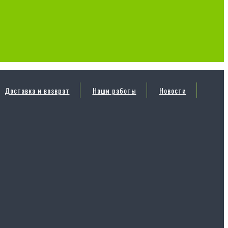
Доставка и возврат
Наши работы
Новости