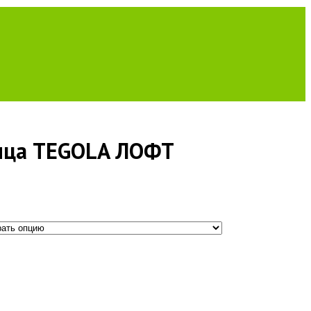
пица TEGOLA ЛОФТ