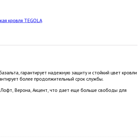
бкая кровля TEGOLA
базальта, гарантирует надежную защиту и стойкий цвет кровли
рантирует более продолжительный срок службы.
Лофт, Верона, Акцент, что дает еще больше свободы для