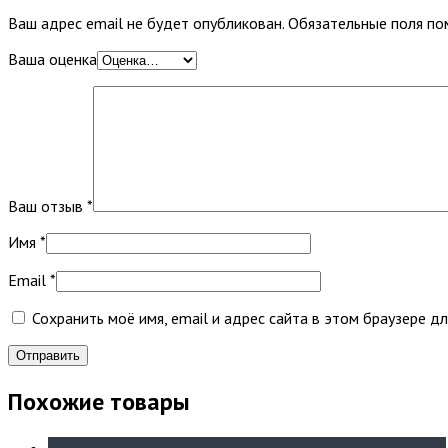
Ваш адрес email не будет опубликован.
Обязательные поля п
Ваша оценка
Ваш отзыв
*
Имя
*
Email
*
Сохранить моё имя, email и адрес сайта в этом браузере 
Похожие товары