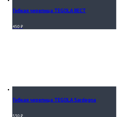
Гибкая черепица TEGOLA ВЕСТ
450
₽
Гибкая черепица TEGOLA Sardegna
530
₽