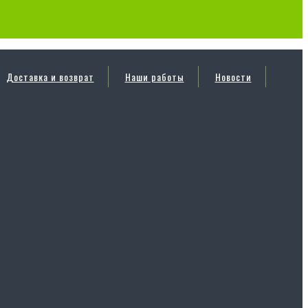
Доставка и возврат
Наши работы
Новости