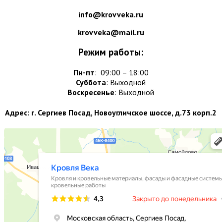
info@krovveka.ru
krovveka@mail.ru
Режим работы:
Пн-пт
: 09:00 – 18:00
Суббота
: Выходной
Воскресенье
: Выходной
Адрес: г. Сергиев Посад, Новоугличское шоссе, д.73 корп.2