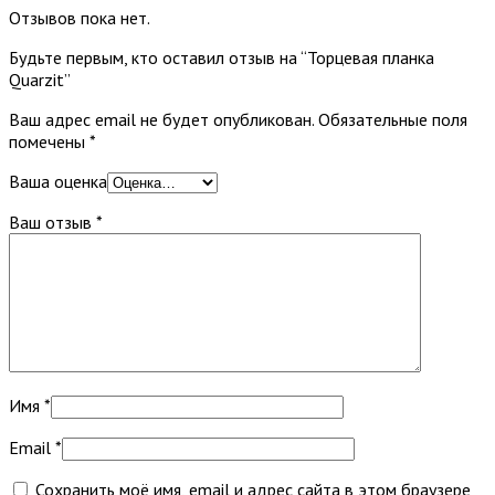
Отзывов пока нет.
Будьте первым, кто оставил отзыв на “Торцевая планка
Quarzit”
Ваш адрес email не будет опубликован.
Обязательные поля
помечены
*
Ваша оценка
Ваш отзыв
*
Имя
*
Email
*
Сохранить моё имя, email и адрес сайта в этом браузере