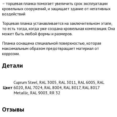
– торцевая планка помогает увеличить срок эксплуатации
кровельных сооружений, и защищает здание от негативных
воздействий
Торцевая планка устанавливается на заключительном этапе,
то есть тогда, когда уже создана кровельная композиция. Она
может быть любой формы и размеров.
Планка оснащена специальной поверхностью, которая
максимальным образом предотвращает материал от
коррозии.
Детали
Cuprum Steel, RAL 3005, RAL 3011, RAL 6005, RAL
Цвет
6020, RAL 7024, RAL 8004, RAL 8017, RAL 8017
Metallic, RAL 9003, RR 32
Отзывы