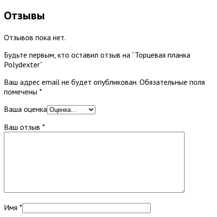
Отзывы
Отзывов пока нет.
Будьте первым, кто оставил отзыв на “Торцевая планка
Polydexter”
Ваш адрес email не будет опубликован.
Обязательные поля
помечены
*
Ваша оценка
Ваш отзыв
*
Имя
*