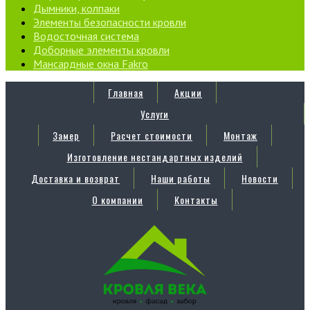
Дымники, колпаки
Элементы безопасности кровли
Водосточная система
Доборные элементы кровли
Мансардные окна Fakro
Главная
Акции
Услуги
Замер
Расчет стоимости
Монтаж
Изготовление нестандартных изделий
Доставка и возврат
Наши работы
Новости
О компании
Контакты