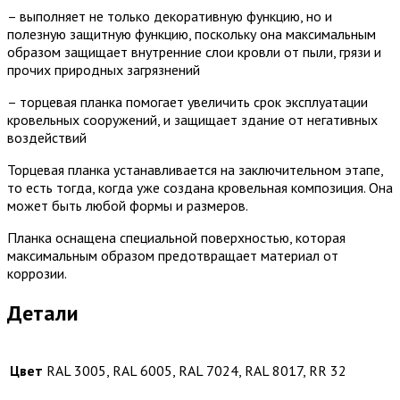
– выполняет не только декоративную функцию, но и
полезную защитную функцию, поскольку она максимальным
образом защищает внутренние слои кровли от пыли, грязи и
прочих природных загрязнений
– торцевая планка помогает увеличить срок эксплуатации
кровельных сооружений, и защищает здание от негативных
воздействий
Торцевая планка устанавливается на заключительном этапе,
то есть тогда, когда уже создана кровельная композиция. Она
может быть любой формы и размеров.
Планка оснащена специальной поверхностью, которая
максимальным образом предотвращает материал от
коррозии.
Детали
Цвет
RAL 3005, RAL 6005, RAL 7024, RAL 8017, RR 32