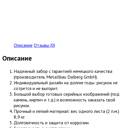
Описание
Отзывы (0)
Описание
Надежный забор с гарантией немецкого качества
(производитель Metallbau Dalberg GmbH).
Индивидуальный дизайн на долгие годы: рисунок не
сотрется и не выгорит.
Большой выбор готовых серийных изображений (под
камень, кирпич и т.д.) и возможность заказать свой
рисунок.
Прочный и легкий материал: вес одного листа (2 п.м.)
8,9 кг.
Долговечность и защита от коррозии.