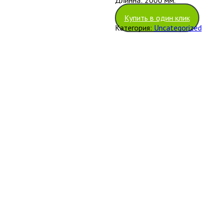
Купить в один клик
Категория:
Uncategorized