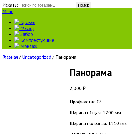
Искать:
Поиск
Menu
Кровля
Фасад
Забор
Комплектующие
Монтаж
Главная
/
Uncategorized
/ Панорама
Панорама
2,000
₽
Профнастил С8
Ширина общая: 1200 мм.
Ширина полезная: 1110 мм.
Длинна: 2000 мм.