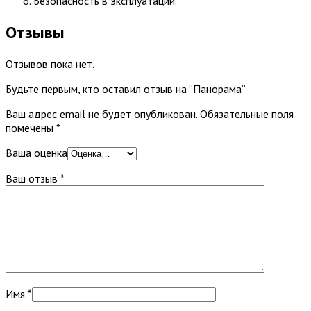
Безопасность в эксплуатации.
Отзывы
Отзывов пока нет.
Будьте первым, кто оставил отзыв на “Панорама”
Ваш адрес email не будет опубликован.
Обязательные поля
помечены
*
Ваша оценка
Ваш отзыв
*
Имя
*