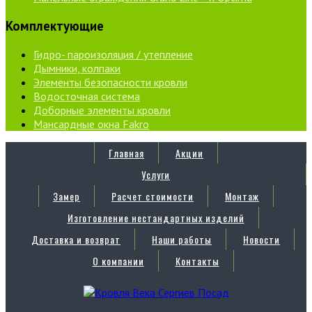
Комплектующие
Гидро- пароизоляция / утепление
Дымники, колпаки
Элементы безопасности кровли
Водосточная система
Доборные элементы кровли
Мансардные окна Fakro
Главная
Акции
Услуги
Замер
Расчет стоимости
Монтаж
Изготовление нестандартных изделий
Доставка и возврат
Наши работы
Новости
О компании
Контакты