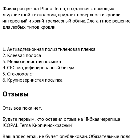
Живая расцветка Plano Tema, созданная с помощью
двухцветной технологии, придает поверхности кровли
интересный и яркий трехмерный облик. Элегантное решение
для любых типов кровли.
1. Антиадгезионная полиэтиленовая пленка
2. Клеевая полоса
3. Мелкозернистая посыпка
4. СБС-модифицированный битум
5. Стеклохолст
6. Крупнозернистая посыпка
Отзывы
Отзывов пока нет.
Будьте первым, кто оставил отзыв на “Гибкая черепица
ICOPAL Tema Кирпично-красный”
Ваш адрес email не будет опубликован.
Обязательные поля