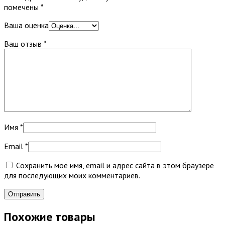
помечены
*
Ваша оценка
Ваш отзыв
*
Имя
*
Email
*
Сохранить моё имя, email и адрес сайта в этом браузере
для последующих моих комментариев.
Похожие товары