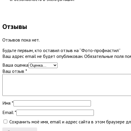
Отзывы
Отзывов пока нет.
Будьте первым, кто оставил отзыв на “Фото-профнастил”
Ваш адрес email не будет опубликован.
Обязательные поля п
Ваша оценка
Ваш отзыв
*
Имя
*
Email
*
Сохранить моё имя, email и адрес сайта в этом браузере 