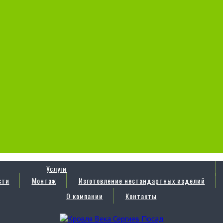
Услуги
сти
Монтаж
Изготовление нестандартных изделий
О компании
Контакты