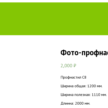
Фото-профна
2,000
₽
Профнастил С8
Ширина общая: 1200 мм.
Ширина полезная: 1110 мм.
Длинна: 2000 мм.