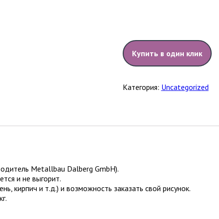
Купить в один клик
Категория:
Uncategorized
водитель Metallbau Dalberg GmbH).
тся и не выгорит.
, кирпич и т.д.) и возможность заказать свой рисунок.
кг.