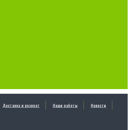
Доставка и возврат
Наши работы
Новости