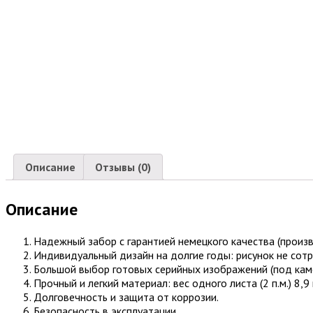
Описание
Отзывы (0)
Описание
Надежный забор с гарантией немецкого качества (произ
Индивидуальный дизайн на долгие годы: рисунок не сотре
Большой выбор готовых серийных изображений (под камень
Прочный и легкий материал: вес одного листа (2 п.м.) 8,9 
Долговечность и защита от коррозии.
Безопасность в эксплуатации.