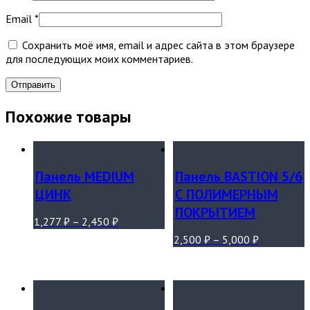
Email
*
Сохранить моё имя, email и адрес сайта в этом браузере
для последующих моих комментариев.
Похожие товары
Панель MEDIUM
Панель BASTION 5/6
ЦИНК
С ПОЛИМЕРНЫМ
ПОКРЫТИЕМ
1,277
₽
–
2,450
₽
2,500
₽
–
5,000
₽