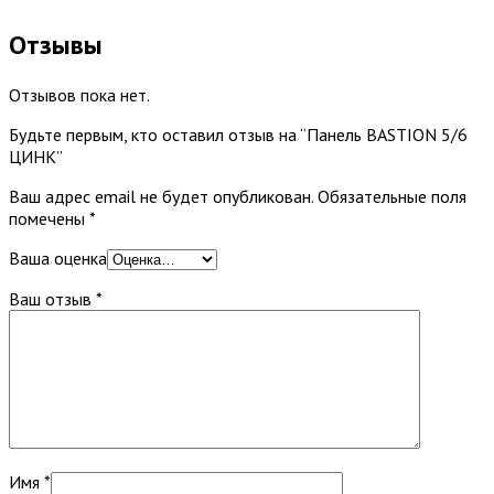
Отзывы
Отзывов пока нет.
Будьте первым, кто оставил отзыв на “Панель BASTION 5/6
ЦИНК”
Ваш адрес email не будет опубликован.
Обязательные поля
помечены
*
Ваша оценка
Ваш отзыв
*
Имя
*