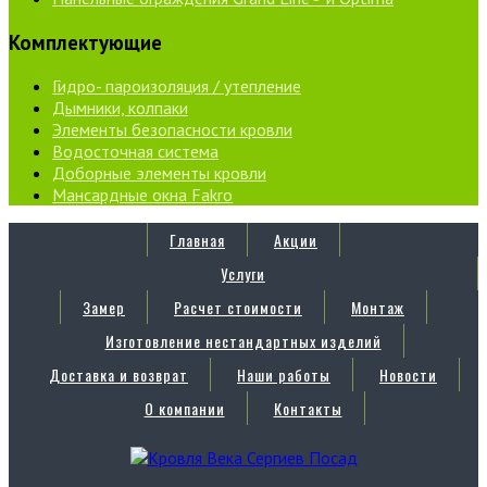
Комплектующие
Гидро- пароизоляция / утепление
Дымники, колпаки
Элементы безопасности кровли
Водосточная система
Доборные элементы кровли
Мансардные окна Fakro
Главная
Акции
Услуги
Замер
Расчет стоимости
Монтаж
Изготовление нестандартных изделий
Доставка и возврат
Наши работы
Новости
О компании
Контакты