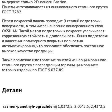
выдержат только 2D-панели Bastion.
Панели изготавливаются из оцинкованного стального прутка
ГОСТ 3282.
Перед покраской панель проходит 9 стадий подготовки
поверхности, в том числе нанесение конверсионного слоя
OXSILAN. Такой метод подготовки к покраске увеличивает
коррозионную стойкость и долговечность. Линия подготовки
и нанесения полимерного покрытия полностью
автоматизирована, что позволяет обеспечить постоянное
высокое качество продукции.
Также возможно изготовление панелей из неоцинкованного
стального прутка с последующим горячим цинкованием
готовых изделий по ГОСТ 9.037-89.
Детали
razmer-panelnyh-ograzhdenij
1,03*2,5, 2,03*2,5, 2,43*2,5