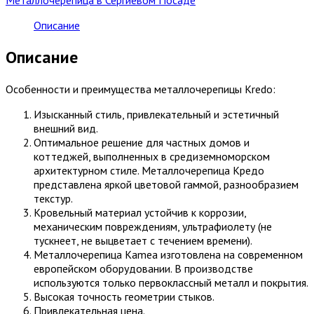
Описание
Описание
Особенности и преимущества металлочерепицы Kredo:
Изысканный стиль, привлекательный и эстетичный
внешний вид.
Оптимальное решение для частных домов и
коттеджей, выполненных в средиземноморском
архитектурном стиле. Металлочерепица Кредо
представлена яркой цветовой гаммой, разнообразием
текстур.
Кровельный материал устойчив к коррозии,
механическим повреждениям, ультрафиолету (не
тускнеет, не выцветает с течением времени).
Металлочерепица Kamea изготовлена на современном
европейском оборудовании. В производстве
используются только первоклассный металл и покрытия.
Высокая точность геометрии стыков.
Привлекательная цена.