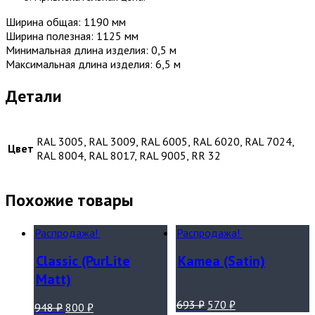
Ширина общая: 1190 мм
Ширина полезная: 1125 мм
Минимальная длина изделия: 0,5 м
Максимальная длина изделия: 6,5 м
Детали
RAL 3005, RAL 3009, RAL 6005, RAL 6020, RAL 7024,
Цвет
RAL 8004, RAL 8017, RAL 9005, RR 32
Похожие товары
Распродажа!
Распродажа!
Classic (PurLite
Kamea (Satin)
Matt)
693
₽
570
₽
948
₽
800
₽