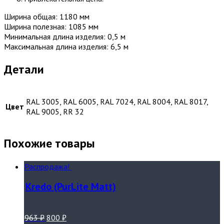
Ширина общая: 1180 мм
Ширина полезная: 1085 мм
Минимальная длина изделия: 0,5 м
Максимальная длина изделия: 6,5 м
Детали
RAL 3005, RAL 6005, RAL 7024, RAL 8004, RAL 8017,
Цвет
RAL 9005, RR 32
Похожие товары
Распродажа!
Kredo (PurLite Matt)
963
₽
800
₽