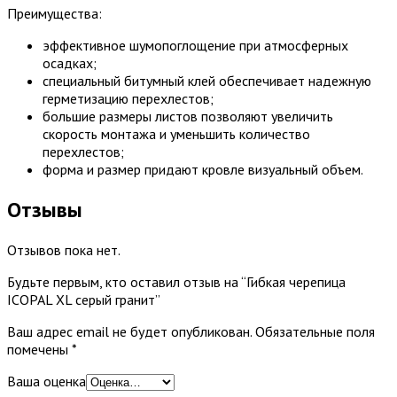
Преимущества:
эффективное шумопоглощение при атмосферных
осадках;
специальный битумный клей обеспечивает надежную
герметизацию перехлестов;
большие размеры листов позволяют увеличить
скорость монтажа и уменьшить количество
перехлестов;
форма и размер придают кровле визуальный объем.
Отзывы
Отзывов пока нет.
Будьте первым, кто оставил отзыв на “Гибкая черепица
ICOPAL XL серый гранит”
Ваш адрес email не будет опубликован.
Обязательные поля
помечены
*
Ваша оценка