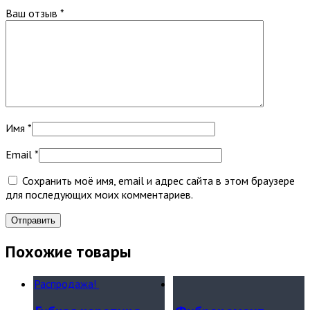
Ваш отзыв
*
Имя
*
Email
*
Сохранить моё имя, email и адрес сайта в этом браузере
для последующих моих комментариев.
Похожие товары
Распродажа!