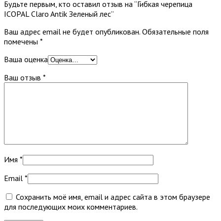
Будьте первым, кто оставил отзыв на “Гибкая черепица
ICOPAL Claro Antik Зеленый лес”
Ваш адрес email не будет опубликован.
Обязательные поля
помечены
*
Ваша оценка
Ваш отзыв
*
Имя
*
Email
*
Сохранить моё имя, email и адрес сайта в этом браузере
для последующих моих комментариев.