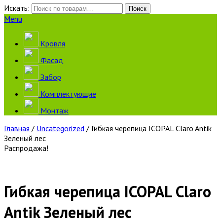
Искать:
Поиск
Menu
Кровля
Фасад
Забор
Комплектующие
Монтаж
Главная
/
Uncategorized
/ Гибкая черепица ICOPAL Claro Antik
Зеленый лес
Распродажа!
Гибкая черепица ICOPAL Claro
Antik Зеленый лес