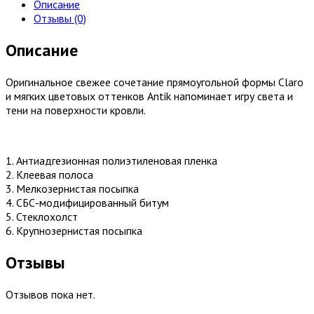
Описание
Отзывы (0)
Описание
Оригинальное свежее сочетание прямоугольной формы Claro
и мягких цветовых оттенков Antik напоминает игру света и
тени на поверхности кровли.
1. Антиадгезионная полиэтиленовая пленка
2. Клеевая полоса
3. Мелкозернистая посыпка
4. СБС-модифицированный битум
5. Стеклохолст
6. Крупнозернистая посыпка
Отзывы
Отзывов пока нет.