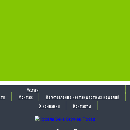
Услуги
сти
Монтаж
Изготовление нестандартных изделий
О компании
Контакты