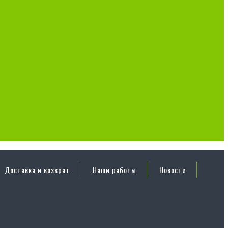
Доставка и возврат
Наши работы
Новости