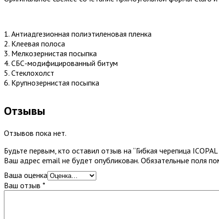
1. Антиадгезионная полиэтиленовая пленка
2. Клеевая полоса
3. Мелкозернистая посыпка
4. СБС-модифицированный битум
5. Стеклохолст
6. Крупнозернистая посыпка
Отзывы
Отзывов пока нет.
Будьте первым, кто оставил отзыв на “Гибкая черепица ICOPAL
Ваш адрес email не будет опубликован.
Обязательные поля п
Ваша оценка
Ваш отзыв
*