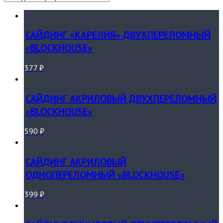
САЙДИНГ «КАРЕЛИЯ» ДВУХПЕРЕЛОМНЫЙ
«BLOCKHOUSE»
377
₽
САЙДИНГ АКРИЛОВЫЙ ДВУХПЕРЕЛОМНЫЙ
«BLOCKHOUSE»
590
₽
САЙДИНГ АКРИЛОВЫЙ
ОДНОПЕРЕЛОМНЫЙ «BLOCKHOUSE»
399
₽