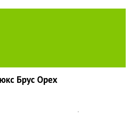
Люкс Брус Орех