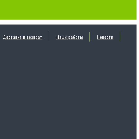
Доставка и возврат
Наши работы
Новости