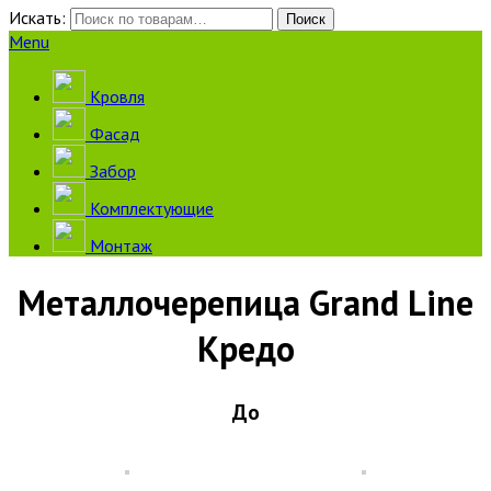
Искать:
Поиск
Menu
Кровля
Фасад
Забор
Комплектующие
Монтаж
Металлочерепица Grand Line
Кредо
До