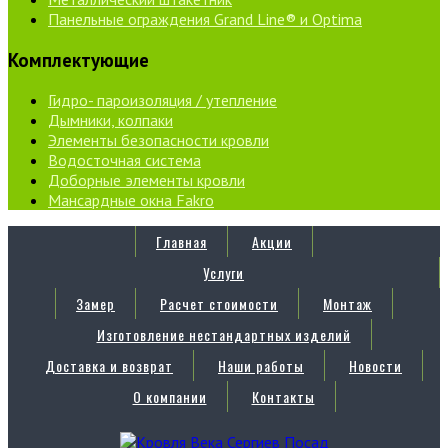
Панельные ограждения Grand Line® и Optima
Комплектующие
Гидро- пароизоляция / утепление
Дымники, колпаки
Элементы безопасности кровли
Водосточная система
Доборные элементы кровли
Мансардные окна Fakro
Главная
Акции
Услуги
Замер
Расчет стоимости
Монтаж
Изготовление нестандартных изделий
Доставка и возврат
Наши работы
Новости
О компании
Контакты