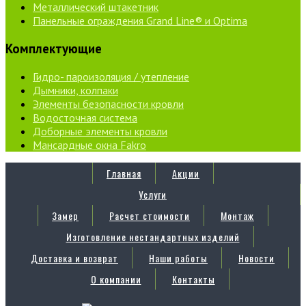
Металлический штакетник
Панельные ограждения Grand Line® и Optima
Комплектующие
Гидро- пароизоляция / утепление
Дымники, колпаки
Элементы безопасности кровли
Водосточная система
Доборные элементы кровли
Мансардные окна Fakro
Главная
Акции
Услуги
Замер
Расчет стоимости
Монтаж
Изготовление нестандартных изделий
Доставка и возврат
Наши работы
Новости
О компании
Контакты