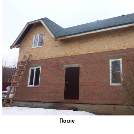
После