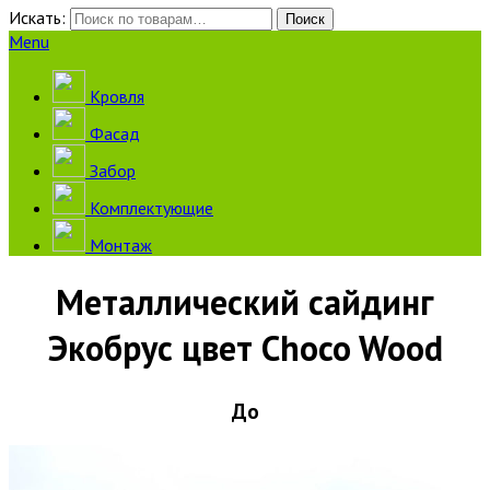
Искать:
Поиск
Menu
Кровля
Фасад
Забор
Комплектующие
Монтаж
Металлический сайдинг
Экобрус цвет Choco Wood
До