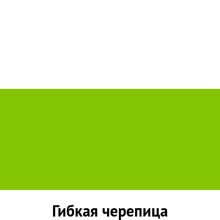
Гибкая черепица