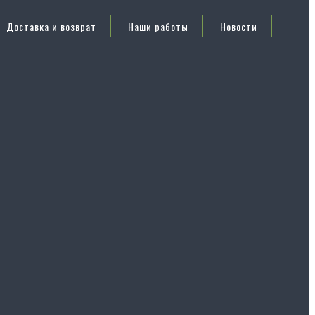
Доставка и возврат
Наши работы
Новости