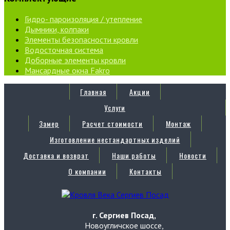
Гидро- пароизоляция / утепление
Дымники, колпаки
Элементы безопасности кровли
Водосточная система
Доборные элементы кровли
Мансардные окна Fakro
Главная
Акции
Услуги
Замер
Расчет стоимости
Монтаж
Изготовление нестандартных изделий
Доставка и возврат
Наши работы
Новости
О компании
Контакты
г. Сергиев Посад,
Новоугличское шоссе,