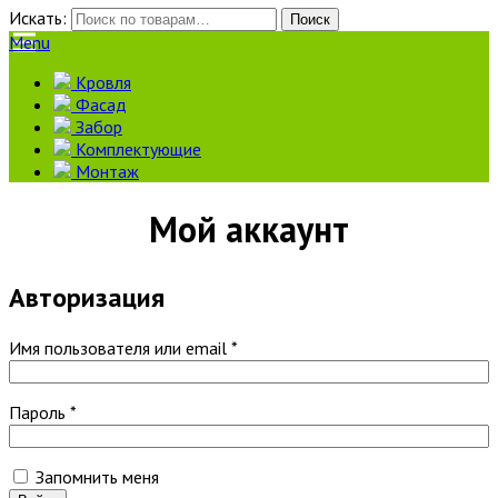
Искать:
Поиск
Menu
Кровля
Фасад
Забор
Комплектующие
Монтаж
Мой аккаунт
Авторизация
Имя пользователя или email
*
Пароль
*
Запомнить меня