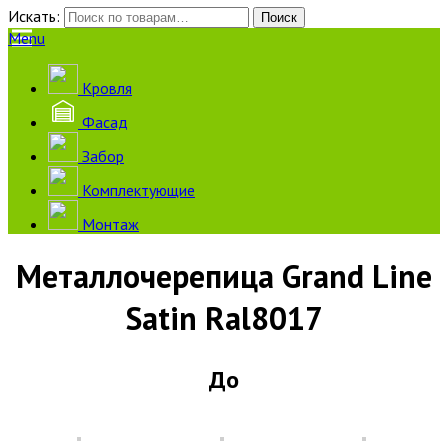
Искать:
Поиск
Menu
Кровля
Фасад
Забор
Комплектующие
Монтаж
Металлочерепица Grand Line
Satin Ral8017
До