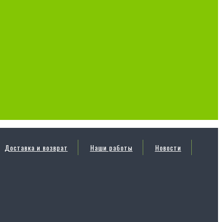
Доставка и возврат
Наши работы
Новости