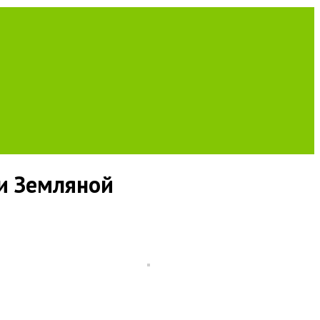
и Земляной